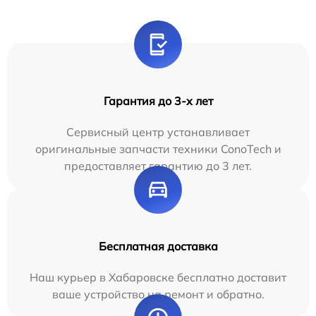
Гарантия до 3-х лет
Сервисный центр устанавливает
оригинальные запчасти техники ConoTech и
предоставляет гарантию до 3 лет.
Бесплатная доставка
Наш курьер в Хабаровске бесплатно доставит
ваше устройство на ремонт и обратно.