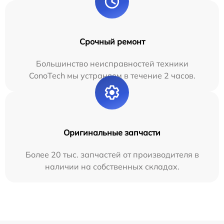
Срочный ремонт
Большинство неисправностей техники
ConoTech мы устраняем в течение 2 часов.
Оригинальные запчасти
Более 20 тыс. запчастей от производителя в
наличии на собственных складах.