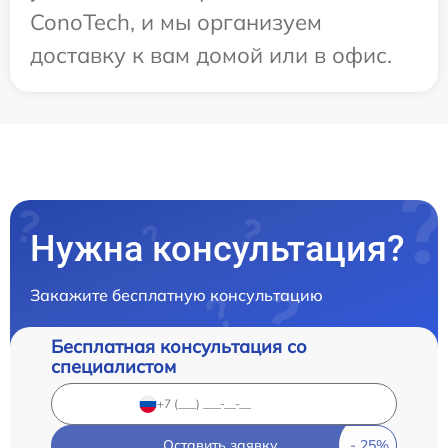
ConoTech, и мы организуем
доставку к вам домой или в офис.
Нужна консультация?
Закажите бесплатную консультацию
Бесплатная консультация со
специалистом
Оставить заявку