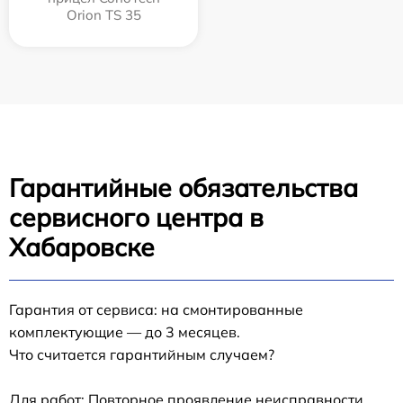
Orion TS 35
Гарантийные обязательства
сервисного центра в
Хабаровске
Гарантия от сервиса: на смонтированные
комплектующие — до 3 месяцев.
Что считается гарантийным случаем?
Для работ: Повторное проявление неисправности,