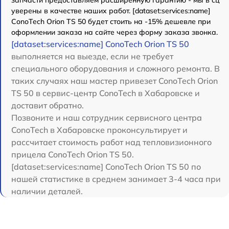
уверены в качестве наших работ. [dataset:services:name]
ConoTech Orion TS 50 будет стоить на -15% дешевле при
оформлении заказа на сайте через форму заказа звонка.
[dataset:services:name] ConoTech Orion TS 50
выполняется на выезде, если не требует
специального оборудования и сложного ремонта. В
таких случаях наш мастер привезет ConoTech Orion
TS 50 в сервис-центр ConoTech в Хабаровске и
доставит обратно.
Позвоните и наш сотрудник сервисного центра
ConoTech в Хабаровске проконсультирует и
рассчитает стоимость работ над тепловизионного
прицела ConoTech Orion TS 50.
[dataset:services:name] ConoTech Orion TS 50 по
нашей статистике в среднем занимает 3-4 часа при
наличии деталей.