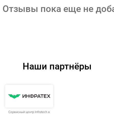
Отзывы пока еще не до
Наши партнёры
Сервисный центр Infratech в