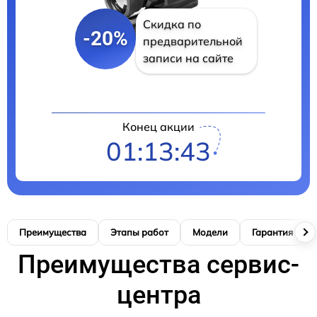
Скидка по
-20%
предварительной
записи на сайте
Конец акции
01:13:42
Преимущества
Этапы работ
Модели
Гарантия
Преимущества сервис-
центра