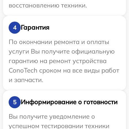
восстановлению техники.
Гарантия
4
По окончании ремонта и оплаты
услуги Вы получите официальную
гарантию на ремонт устройства
ConoTech сроком на все виды работ
и запчасти.
Информирование о готовности
5
Вы получите уведомление о
успешном тестировании техники