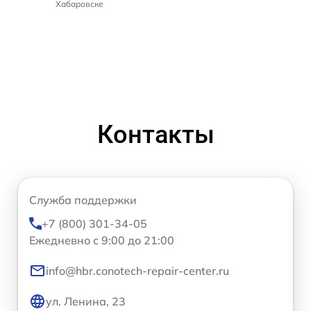
Хабаровске
Контакты
Служба поддержки
+7 (800) 301-34-05
Ежедневно с 9:00 до 21:00
info@hbr.conotech-repair-center.ru
ул. Ленина, 23