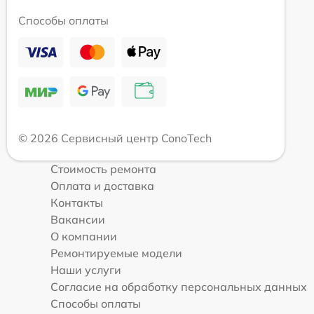
Способы оплаты
© 2026 Сервисный центр ConoTech
Стоимость ремонта
Оплата и доставка
Контакты
Вакансии
О компании
Ремонтируемые модели
Наши услуги
Согласие на обработку персональных данных
Способы оплаты