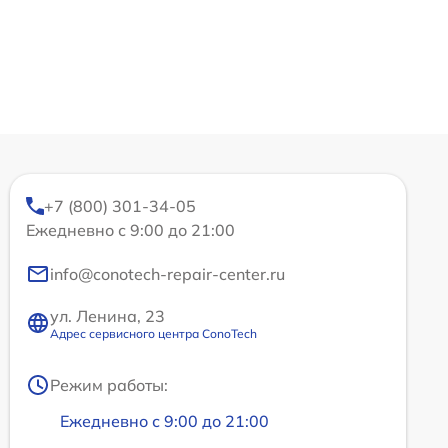
+7 (800) 301-34-05
Ежедневно с 9:00 до 21:00
info@conotech-repair-center.ru
ул. Ленина, 23
Адрес сервисного центра ConoTech
Режим работы:
Ежедневно с 9:00 до 21:00