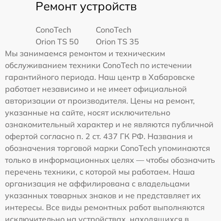
Ремонт устройств
ConoTech
ConoTech
Orion TS 50
Orion TS 35
Мы занимаемся ремонтом и техническим
обслуживанием техники ConoTech по истечении
гарантийного периода. Наш центр в Хабаровске
работает независимо и не имеет официальной
авторизации от производителя. Цены на ремонт,
указанные на сайте, носят исключительно
ознакомительный характер и не являются публичной
офертой согласно п. 2 ст. 437 ГК РФ. Названия и
обозначения торговой марки ConoTech упоминаются
только в информационных целях — чтобы обозначить
перечень техники, с которой мы работаем. Наша
организация не аффилирована с владельцами
указанных товарных знаков и не представляет их
интересы. Все виды ремонтных работ выполняются
исключительно на устройствах, находящихся в