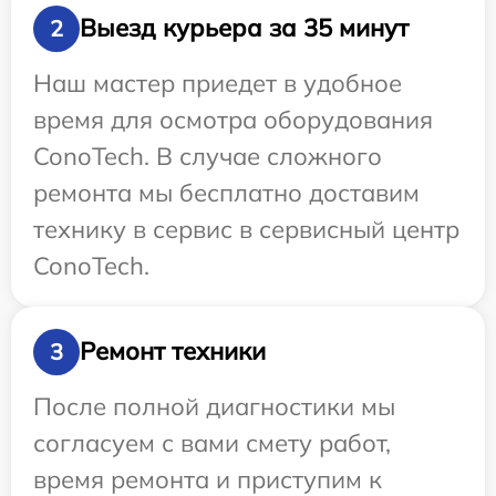
Выезд курьера за 35 минут
2
Наш мастер приедет в удобное
время для осмотра оборудования
ConoTech. В случае сложного
ремонта мы бесплатно доставим
технику в сервис в сервисный центр
ConoTech.
Ремонт техники
3
После полной диагностики мы
согласуем с вами смету работ,
время ремонта и приступим к