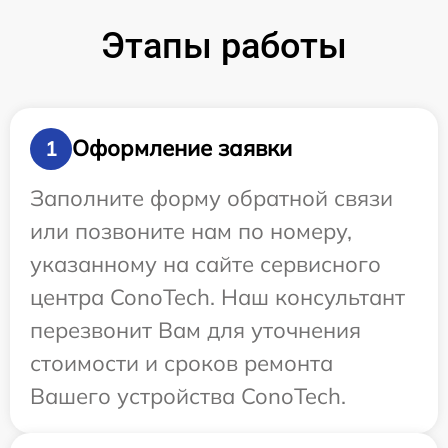
Этапы работы
Оформление заявки
1
Заполните форму обратной связи
или позвоните нам по номеру,
указанному на сайте сервисного
центра ConoTech. Наш консультант
перезвонит Вам для уточнения
стоимости и сроков ремонта
Вашего устройства ConoTech.