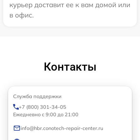
курьер доставит ее к вам домой или
в офис.
Контакты
Служба поддержки
+7 (800) 301-34-05
Ежедневно с 9:00 до 21:00
info@hbr.conotech-repair-center.ru