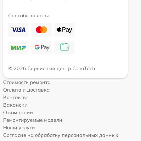
Способы оплаты
© 2026 Сервисный центр ConoTech
Стоимость ремонта
Оплата и доставка
Контакты
Вакансии
О компании
Ремонтируемые модели
Наши услуги
Согласие на обработку персональных данных