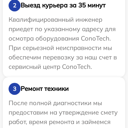
Выезд курьера за 35 минут
2
Квалифицированный инженер
приедет по указанному адресу для
осмотра оборудования ConoTech.
При серьезной неисправности мы
обеспечим перевозку за наш счет в
сервисный центр ConoTech.
Ремонт техники
3
После полной диагностики мы
предоставим на утверждение смету
работ, время ремонта и займемся