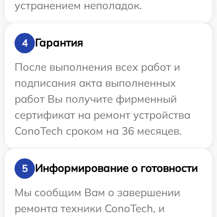
устранением неполадок.
Гарантия
4
После выполнения всех работ и
подписания акта выполненных
работ Вы получите фирменный
сертификат на ремонт устройства
ConoTech сроком на 36 месяцев.
Информирование о готовности
5
Мы сообщим Вам о завершении
ремонта техники ConoTech, и