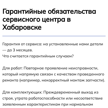
Гарантийные обязательства
сервисного центра в
Хабаровске
Гарантия от сервиса: на установленные нами детали
— до 3 месяцев.
Что считается гарантийным случаем?
Для работ: Повторное проявление неисправности,
который напрямую связан с качеством проведенного
ремонта (например, некорректный монтаж запчасти).
Для комплектующих: Преждевременный выход из
строя, утрата работоспособности или несоответствие
заявленным характеристикам при нормальном