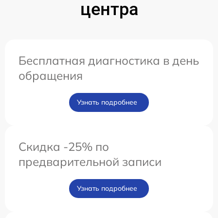
центра
Бесплатная диагностика в день
обращения
Узнать подробнее
Скидка -25% по
предварительной записи
Узнать подробнее