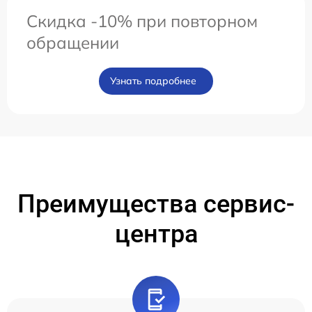
Скидка -10% при повторном
обращении
Узнать подробнее
Преимущества сервис-
центра