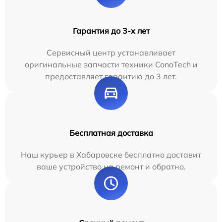
Гарантия до 3-х лет
Сервисный центр устанавливает
оригинальные запчасти техники ConoTech и
предоставляет гарантию до 3 лет.
Бесплатная доставка
Наш курьер в Хабаровске бесплатно доставит
ваше устройство на ремонт и обратно.