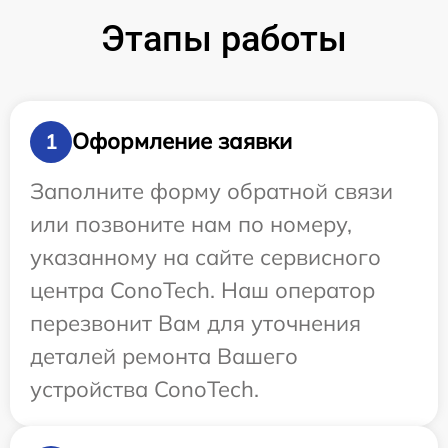
Этапы работы
Оформление заявки
1
Заполните форму обратной связи
или позвоните нам по номеру,
указанному на сайте сервисного
центра ConoTech. Наш оператор
перезвонит Вам для уточнения
деталей ремонта Вашего
устройства ConoTech.