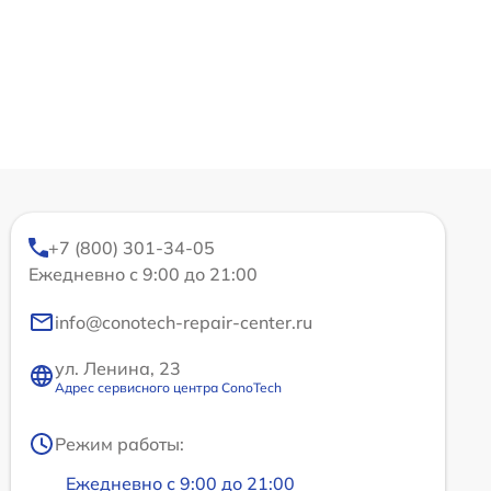
+7 (800) 301-34-05
Ежедневно с 9:00 до 21:00
info@conotech-repair-center.ru
ул. Ленина, 23
Адрес сервисного центра ConoTech
Режим работы:
Ежедневно с 9:00 до 21:00