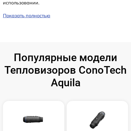
использовании.
Показать полностью
Популярные модели
Тепловизоров ConoTech
Aquila