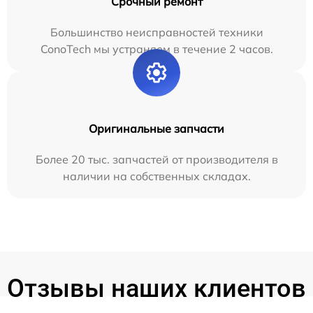
Срочный ремонт
Большинство неисправностей техники
ConoTech мы устраняем в течение 2 часов.
Оригинальные запчасти
Более 20 тыс. запчастей от производителя в
наличии на собственных складах.
Отзывы наших клиентов