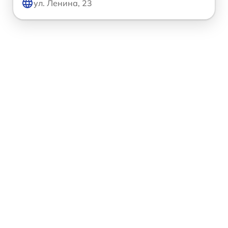
ул. Ленина, 23