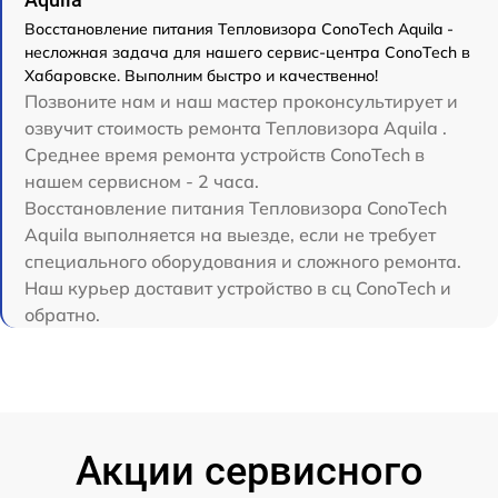
Восстановление питания Тепловизора ConoTech Aquila -
несложная задача для нашего сервис-центра ConoTech в
Хабаровске. Выполним быстро и качественно!
Позвоните нам и наш мастер проконсультирует и
озвучит стоимость ремонта Тепловизора Aquila .
Среднее время ремонта устройств ConoTech в
нашем сервисном - 2 часа.
Восстановление питания Тепловизора ConoTech
Aquila выполняется на выезде, если не требует
специального оборудования и сложного ремонта.
Наш курьер доставит устройство в сц ConoTech и
обратно.
Акции сервисного