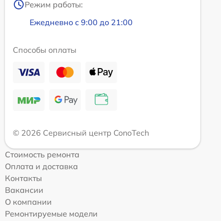
Режим работы:
Ежедневно с 9:00 до 21:00
Способы оплаты
© 2026 Сервисный центр ConoTech
Стоимость ремонта
Оплата и доставка
Контакты
Вакансии
О компании
Ремонтируемые модели