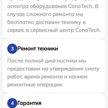
осмотра оборудования ConoTech. В
случае сложного ремонта мы
бесплатно доставим технику в
сервис в сервисный центр ConoTech.
Ремонт техники
3
После полной диагностики мы
предоставим на утверждение смету
работ, время ремонта и начнем
ремонтные операции.
Гарантия
4