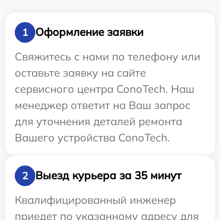
Оформление заявки
1
Свяжитесь с нами по телефону или
оставьте заявку на сайте
сервисного центра ConoTech. Наш
менеджер ответит на Ваш запрос
для уточнения деталей ремонта
Вашего устройства ConoTech.
Выезд курьера за 35 минут
2
Квалифицированный инженер
приедет по указанному адресу для