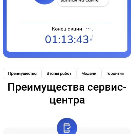
Конец акции
01:13:42
Преимущества
Этапы работ
Модели
Гарантия
Преимущества сервис-
центра