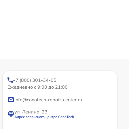
+7 (800) 301-34-05
Ежедневно с 9:00 до 21:00
info@conotech-repair-center.ru
ул. Ленина, 23
Адрес сервисного центра ConoTech