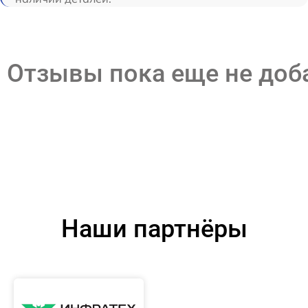
Отзывы пока еще не до
Наши партнёры