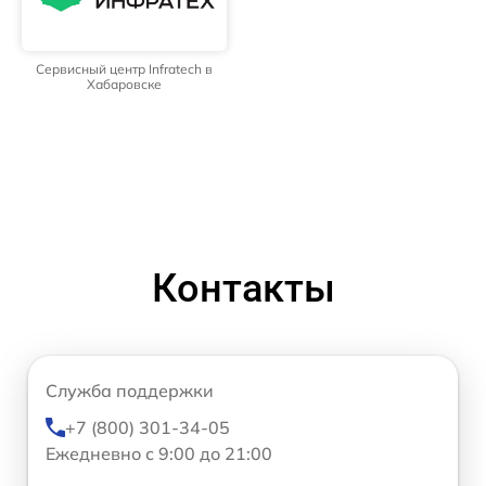
Сервисный центр Infratech в
Хабаровске
Контакты
Служба поддержки
+7 (800) 301-34-05
Ежедневно с 9:00 до 21:00