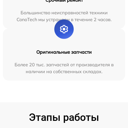
Большинство неисправностей техники
ConoTech мы устраняем в течение 2 часов.
Оригинальные запчасти
Более 20 тыс. запчастей от производителя в
наличии на собственных складах.
Этапы работы