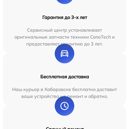
Гарантия до 3-х лет
Сервисный центр устанавливает
оригинальные запчасти техники ConoTech и
предоставляет гарантию до 3 лет.
Бесплатная доставка
Наш курьер в Хабаровске бесплатно доставит
ваше устройство на ремонт и обратно.
Срочный ремонт