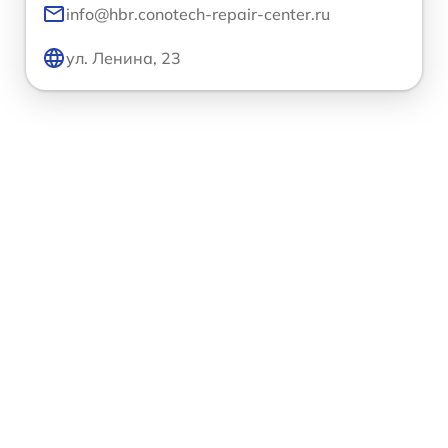
info@hbr.conotech-repair-center.ru
ул. Ленина, 23