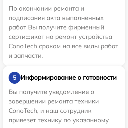
По окончании ремонта и
подписания акта выполненных
работ Вы получите фирменный
сертификат на ремонт устройства
ConoTech сроком на все виды работ
и запчасти.
Информирование о готовности
5
Вы получите уведомление о
завершении ремонта техники
ConoTech, и наш сотрудник
привезет технику по указанному