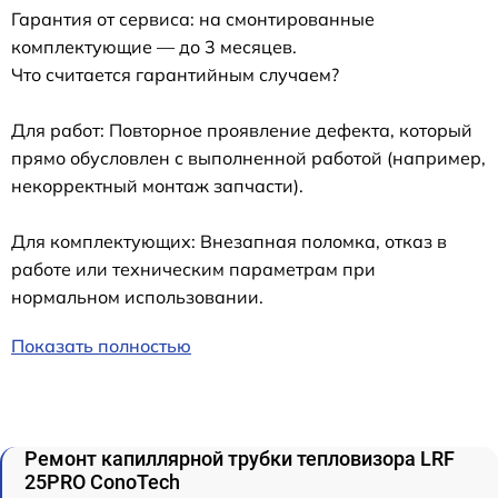
Гарантия от сервиса: на смонтированные
комплектующие — до 3 месяцев.
Что считается гарантийным случаем?
Для работ: Повторное проявление дефекта, который
прямо обусловлен с выполненной работой (например,
некорректный монтаж запчасти).
Для комплектующих: Внезапная поломка, отказ в
работе или техническим параметрам при
нормальном использовании.
Показать полностью
Ремонт капиллярной трубки тепловизора LRF
25PRO ConoTech