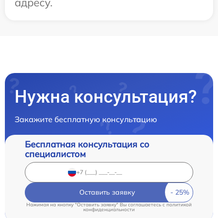
адресу.
Нужна консультация?
Закажите бесплатную консультацию
Бесплатная консультация со
специалистом
Оставить заявку
Нажимая на кнопку "Оставить заявку" Вы соглашаетесь c
политикой
конфиденциальности