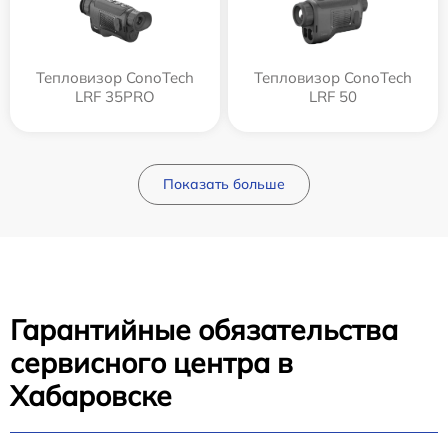
Тепловизор ConoTech
Тепловизор ConoTech
LRF 35PRO
LRF 50
Показать больше
Гарантийные обязательства
сервисного центра в
Хабаровске